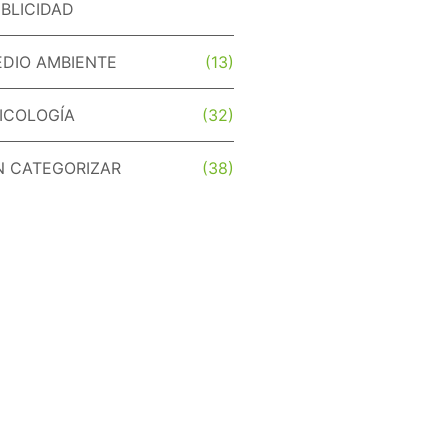
BLICIDAD
DIO AMBIENTE
(13)
ICOLOGÍA
(32)
N CATEGORIZAR
(38)