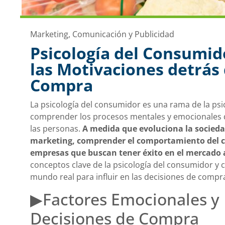
Marketing, Comunicación y Publicidad
Psicología del Consumi
las Motivaciones detrás 
Compra
La psicología del consumidor es una rama de la psic
comprender los procesos mentales y emocionales q
las personas.
A medida que evoluciona la socieda
marketing, comprender el comportamiento del co
empresas que buscan tener éxito en el mercado 
conceptos clave de la psicología del consumidor y 
mundo real para influir en las decisiones de compr
▶Factores Emocionales y 
Decisiones de Compra