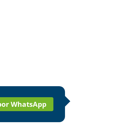
 por WhatsApp