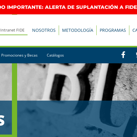
O IMPORTANTE: ALERTA DE SUPLANTACIÓN A FIDE
Intranet FIDE
NOSOTROS
METODOLOGÍA
PROGRAMAS
C
Promociones y Becas
Catálogos
S