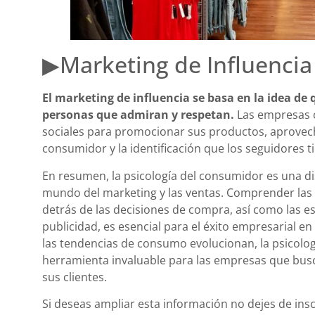
▶Marketing de Influencia
El marketing de influencia se basa en la idea de
personas que admiran y respetan.
Las empresas c
sociales para promocionar sus productos, aprovech
consumidor y la identificación que los seguidores t
En resumen, la psicología del consumidor es una di
mundo del marketing y las ventas. Comprender las
detrás de las decisiones de compra, así como las es
publicidad, es esencial para el éxito empresarial e
las tendencias de consumo evolucionan, la psicolo
herramienta invaluable para las empresas que busc
sus clientes.
Si deseas ampliar esta información no dejes de insc