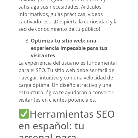
satisfaga sus necesidades. Artículos
informativos, guías prácticas, vídeos
cautivadores… ¡Despierta la curiosidad y la
sed de conocimiento de tu público!
Optimiza tu sitio web: una
experiencia impecable para tus
visitantes
La experiencia del usuario es fundamental
para el SEO. Tu sitio web debe ser fácil de
navegar, intuitivo y con una velocidad de
carga óptima. Un diseño atractivo y una
estructura lógica te ayudarán a convertir
visitantes en clientes potenciales.
Herramientas SEO
en español: tu
arsenal para