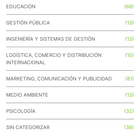
EDUCACIÓN
(66)
GESTIÓN PÚBLICA
(13)
INGENIERÍA Y SISTEMAS DE GESTIÓN
(13)
LOGÍSTICA, COMERCIO Y DISTRIBUCIÓN
(10)
INTERNACIONAL
MARKETING, COMUNICACIÓN Y PUBLICIDAD
(81)
MEDIO AMBIENTE
(13)
PSICOLOGÍA
(32)
SIN CATEGORIZAR
(38)