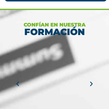
CONFÍAN EN NUESTRA
FORMACIÓN