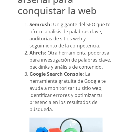
conquistar la web
Semrush:
Un gigante del SEO que te
ofrece análisis de palabras clave,
auditorías de sitios web y
seguimiento de la competencia.
Ahrefs:
Otra herramienta poderosa
para investigación de palabras clave,
backlinks y análisis de contenido.
Google Search Console:
La
herramienta gratuita de Google te
ayuda a monitorizar tu sitio web,
identificar errores y optimizar tu
presencia en los resultados de
búsqueda.