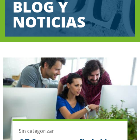
BLOG Y
NOTICIAS
Sin categorizar