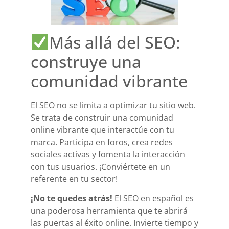
Más allá del SEO:
construye una
comunidad vibrante
El SEO no se limita a optimizar tu sitio web.
Se trata de construir una comunidad
online vibrante que interactúe con tu
marca. Participa en foros, crea redes
sociales activas y fomenta la interacción
con tus usuarios. ¡Conviértete en un
referente en tu sector!
¡No te quedes atrás!
El SEO en español es
una poderosa herramienta que te abrirá
las puertas al éxito online. Invierte tiempo y