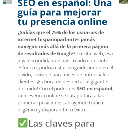
SEO en español: Una
guía para mejorar
tu presencia online
¿Sabías que el 75% de los usuarios de
internet hispanoparlantes jamás
navegan más allá de la primera página
de resultados de Google?
Tu sitio web, esa
joya escondida que has creado con tanto
esfuerzo, podría estar languideciendo en el
olvido, invisible para miles de potenciales
clientes. ¡Es hora de despertar al gigante
dormido! Con el poder del
SEO en español
,
tu presencia online se catapultará a las
primeras posiciones, atrayendo tráfico
orgánico y disparando tu éxito.
Las claves para