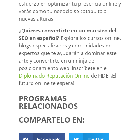
esfuerzo en optimizar tu presencia online y
verás cómo tu negocio se catapulta a
nuevas alturas.
¿Quieres convertirte en un maestro del
SEO en español?
Explora los cursos online,
blogs especializados y comunidades de
expertos que te ayudarán a dominar este
arte y convertirte en un ninja del
posicionamiento web. Inscríbete en el
Diplomado Reputación Online
de FIDE. ¡El
futuro online te espera!
PROGRAMAS
RELACIONADOS
COMPARTELO EN:
Facebook
Twitter