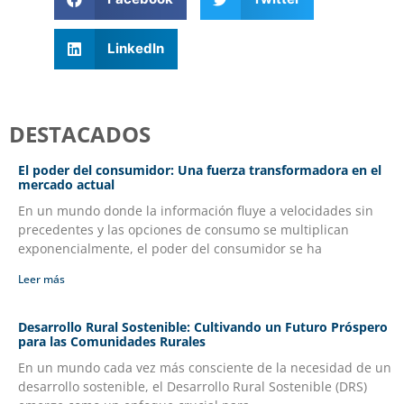
LinkedIn
DESTACADOS
El poder del consumidor: Una fuerza transformadora en el
mercado actual
En un mundo donde la información fluye a velocidades sin
precedentes y las opciones de consumo se multiplican
exponencialmente, el poder del consumidor se ha
Leer más
Desarrollo Rural Sostenible: Cultivando un Futuro Próspero
para las Comunidades Rurales
En un mundo cada vez más consciente de la necesidad de un
desarrollo sostenible, el Desarrollo Rural Sostenible (DRS)