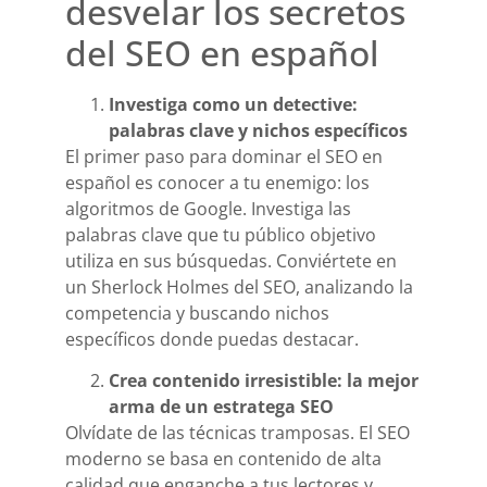
desvelar los secretos
del SEO en español
Investiga como un detective:
palabras clave y nichos específicos
El primer paso para dominar el SEO en
español es conocer a tu enemigo: los
algoritmos de Google. Investiga las
palabras clave que tu público objetivo
utiliza en sus búsquedas. Conviértete en
un Sherlock Holmes del SEO, analizando la
competencia y buscando nichos
específicos donde puedas destacar.
Crea contenido irresistible: la mejor
arma de un estratega SEO
Olvídate de las técnicas tramposas. El SEO
moderno se basa en contenido de alta
calidad que enganche a tus lectores y