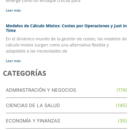
emerge como un enfoque crucial para
Leer más
Modelos de Cálculo Mixtos: Costes por Operaciones y Just in
Time
En el dinámico mundo de la gestión de costes, los modelos de
cálculo mixtos surgen como una alternativa flexible y
adaptable a las necesidades de
Leer más
CATEGORÍAS
ADMINISTRACIÓN Y NEGOCIOS
(174)
CIENCIAS DE LA SALUD
(145)
ECONOMÍA Y FINANZAS
(35)