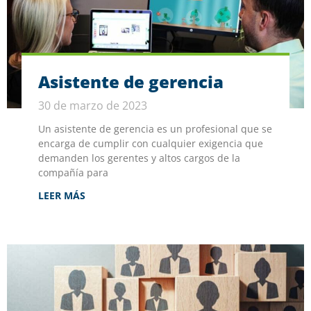
Asistente de gerencia
30 de marzo de 2023
Un asistente de gerencia es un profesional que se
encarga de cumplir con cualquier exigencia que
demanden los gerentes y altos cargos de la
compañía para
LEER MÁS