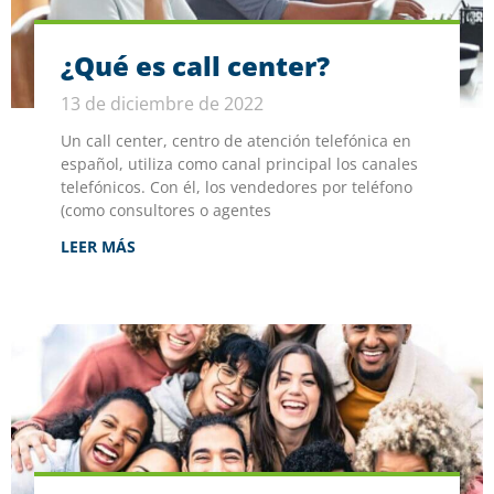
¿Qué es call center?
13 de diciembre de 2022
Un call center, centro de atención telefónica en
español, utiliza como canal principal los canales
telefónicos. Con él, los vendedores por teléfono
(como consultores o agentes
LEER MÁS