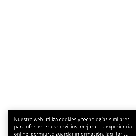
Nuestra web utiliza cookies y tecnologías similares
para ofrecerte sus servicios, mejorar tu experiencia
online, permitirte guardar información, facilitar tu