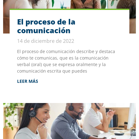
El proceso de la
comunicación
14 de diciembre de 2022
El proceso de comunicación describe y destaca
cómo te comunicas, que es la comunicación
verbal (oral) que se expresa oralmente y la
comunicación escrita que puedes
LEER MÁS