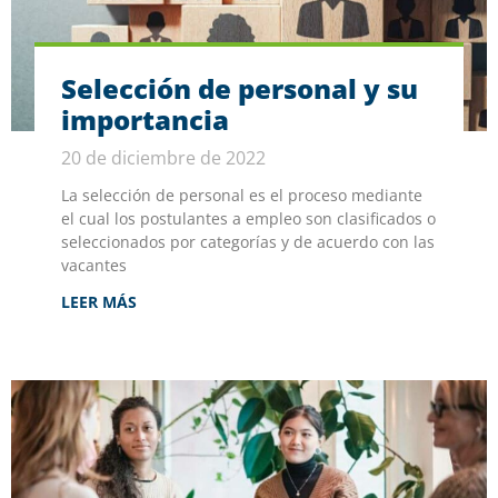
Selección de personal y su
importancia
20 de diciembre de 2022
La selección de personal es el proceso mediante
el cual los postulantes a empleo son clasificados o
seleccionados por categorías y de acuerdo con las
vacantes
LEER MÁS