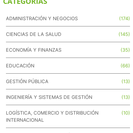
CATEGORÍAS
ADMINISTRACIÓN Y NEGOCIOS
(174)
CIENCIAS DE LA SALUD
(145)
ECONOMÍA Y FINANZAS
(35)
EDUCACIÓN
(66)
GESTIÓN PÚBLICA
(13)
INGENIERÍA Y SISTEMAS DE GESTIÓN
(13)
LOGÍSTICA, COMERCIO Y DISTRIBUCIÓN
(10)
INTERNACIONAL