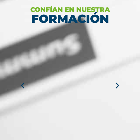
CONFÍAN EN NUESTRA
FORMACIÓN