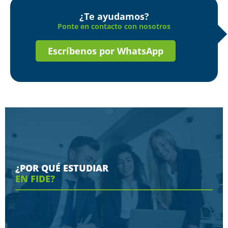
¿Te ayudamos?
Ponte en contacto con nosotros
Escríbenos por WhatsApp
¿POR QUÉ ESTUDIAR
EN FIDE?