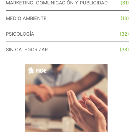
MARKETING, COMUNICACIÓN Y PUBLICIDAD
(81)
MEDIO AMBIENTE
(13)
PSICOLOGÍA
(32)
SIN CATEGORIZAR
(38)