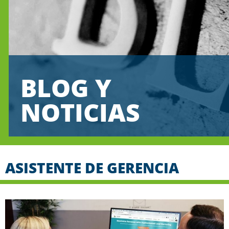
BLOG Y
NOTICIAS
ASISTENTE DE GERENCIA