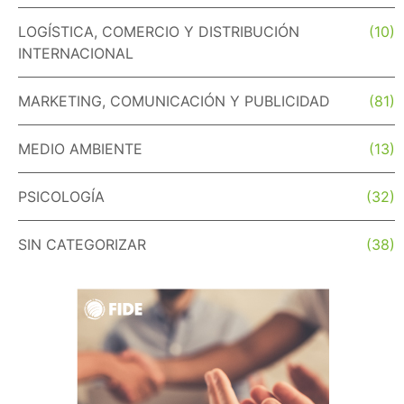
LOGÍSTICA, COMERCIO Y DISTRIBUCIÓN
(10)
INTERNACIONAL
MARKETING, COMUNICACIÓN Y PUBLICIDAD
(81)
MEDIO AMBIENTE
(13)
PSICOLOGÍA
(32)
SIN CATEGORIZAR
(38)