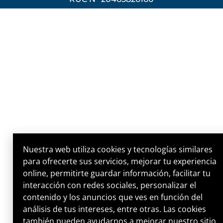
Nuestra web utiliza cookies y tecnologías similares
para ofrecerte sus servicios, mejorar tu experiencia
online, permitirte guardar información, facilitar tu
interacción con redes sociales, personalizar el
contenido y los anuncios que ves en función del
análisis de tus intereses, entre otras. Las cookies
también pueden ayudarnos a mejorar nuestro sitio