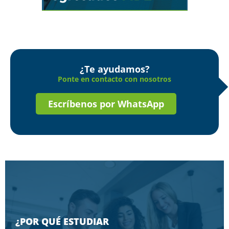
¿Te ayudamos?
Ponte en contacto con nosotros
Escríbenos por WhatsApp
¿POR QUÉ ESTUDIAR