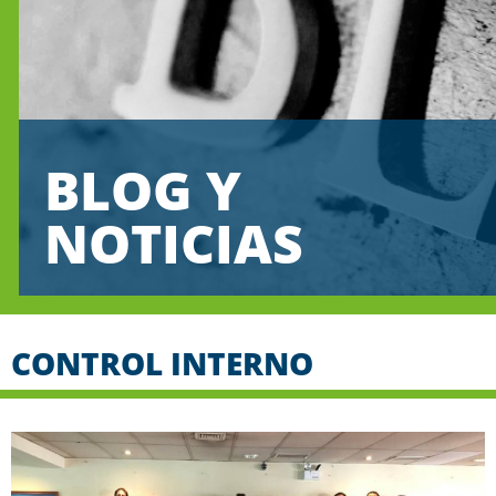
BLOG Y
NOTICIAS
CONTROL INTERNO