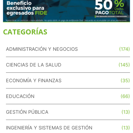
CATEGORÍAS
ADMINISTRACIÓN Y NEGOCIOS
(174)
CIENCIAS DE LA SALUD
(145)
ECONOMÍA Y FINANZAS
(35)
EDUCACIÓN
(66)
GESTIÓN PÚBLICA
(13)
INGENIERÍA Y SISTEMAS DE GESTIÓN
(13)