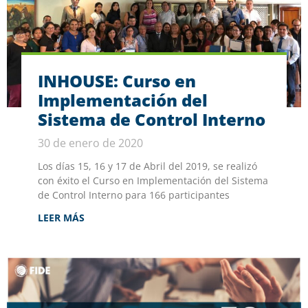
INHOUSE: Curso en
Implementación del
Sistema de Control Interno
30 de enero de 2020
Los días 15, 16 y 17 de Abril del 2019, se realizó
con éxito el Curso en Implementación del Sistema
de Control Interno para 166 participantes
LEER MÁS