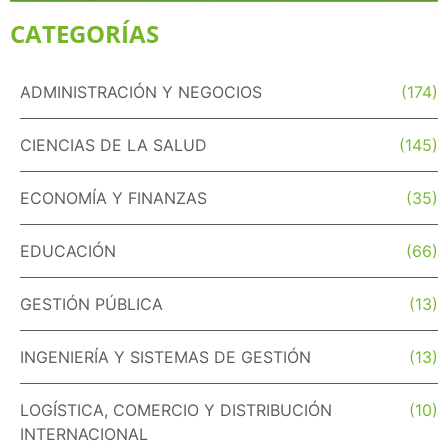
CATEGORÍAS
ADMINISTRACIÓN Y NEGOCIOS
(174)
CIENCIAS DE LA SALUD
(145)
ECONOMÍA Y FINANZAS
(35)
EDUCACIÓN
(66)
GESTIÓN PÚBLICA
(13)
INGENIERÍA Y SISTEMAS DE GESTIÓN
(13)
LOGÍSTICA, COMERCIO Y DISTRIBUCIÓN
(10)
INTERNACIONAL