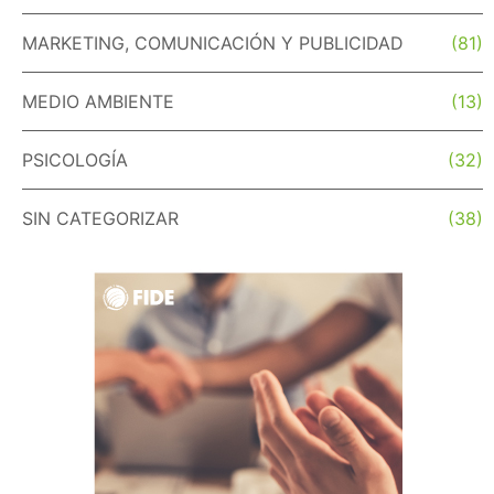
MARKETING, COMUNICACIÓN Y PUBLICIDAD
(81)
MEDIO AMBIENTE
(13)
PSICOLOGÍA
(32)
SIN CATEGORIZAR
(38)