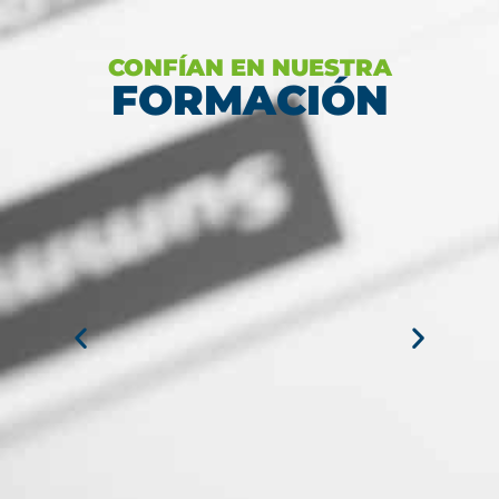
CONFÍAN EN NUESTRA
FORMACIÓN