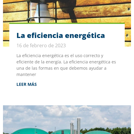
La eficiencia energética
16 de febrero de 2023
La eficiencia energética es el uso correcto y
eficiente de la energía. La eficiencia energética es
una de las formas en que debemos ayudar a
mantener
LEER MÁS