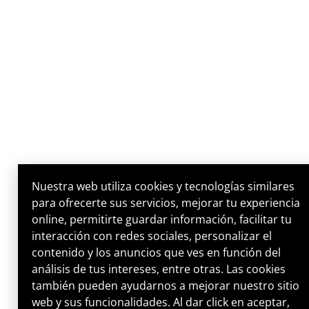
Nuestra web utiliza cookies y tecnologías similares
para ofrecerte sus servicios, mejorar tu experiencia
online, permitirte guardar información, facilitar tu
interacción con redes sociales, personalizar el
contenido y los anuncios que ves en función del
análisis de tus intereses, entre otras. Las cookies
también pueden ayudarnos a mejorar nuestro sitio
web y sus funcionalidades. Al dar click en aceptar,