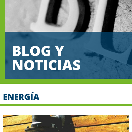
BLOG Y
NOTICIAS
ENERGÍA