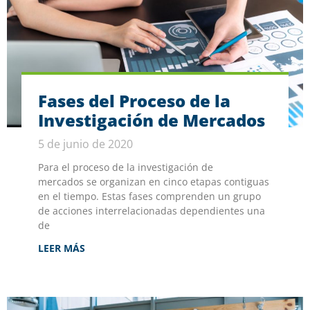
Fases del Proceso de la
Investigación de Mercados
5 de junio de 2020
Para el proceso de la investigación de
mercados se organizan en cinco etapas contiguas
en el tiempo. Estas fases comprenden un grupo
de acciones interrelacionadas dependientes una
de
LEER MÁS