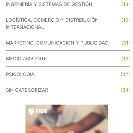
INGENIERÍA Y SISTEMAS DE GESTIÓN
(13)
LOGÍSTICA, COMERCIO Y DISTRIBUCIÓN
(10)
INTERNACIONAL
MARKETING, COMUNICACIÓN Y PUBLICIDAD
(81)
MEDIO AMBIENTE
(13)
PSICOLOGÍA
(32)
SIN CATEGORIZAR
(38)