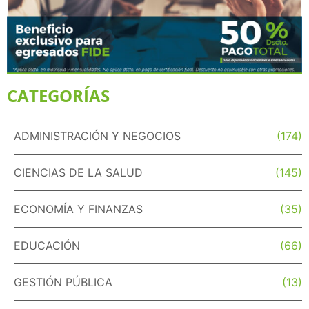
CATEGORÍAS
ADMINISTRACIÓN Y NEGOCIOS
(174)
CIENCIAS DE LA SALUD
(145)
ECONOMÍA Y FINANZAS
(35)
EDUCACIÓN
(66)
GESTIÓN PÚBLICA
(13)