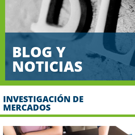
BLOG Y
NOTICIAS
INVESTIGACIÓN DE
MERCADOS