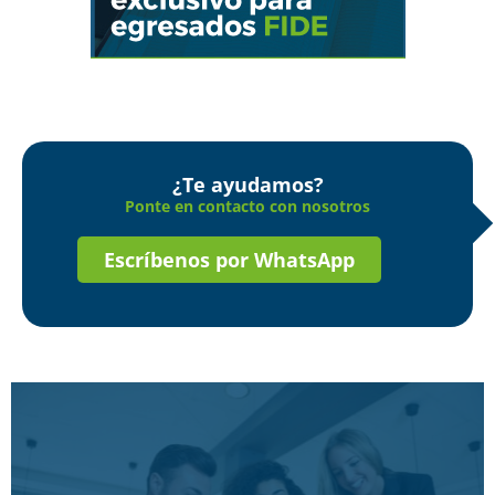
¿Te ayudamos?
Ponte en contacto con nosotros
Escríbenos por WhatsApp