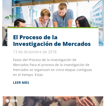
El Proceso de la
Investigación de Mercados
13 de diciembre de 2018
Fases del Proceso de la Investigación de
Mercados Para el proceso de la investigación de
mercados se organizan en cinco etapas contiguas
en el tiempo. Estas
LEER MÁS