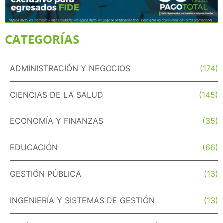
CATEGORÍAS
ADMINISTRACIÓN Y NEGOCIOS
(174)
CIENCIAS DE LA SALUD
(145)
ECONOMÍA Y FINANZAS
(35)
EDUCACIÓN
(66)
GESTIÓN PÚBLICA
(13)
INGENIERÍA Y SISTEMAS DE GESTIÓN
(13)