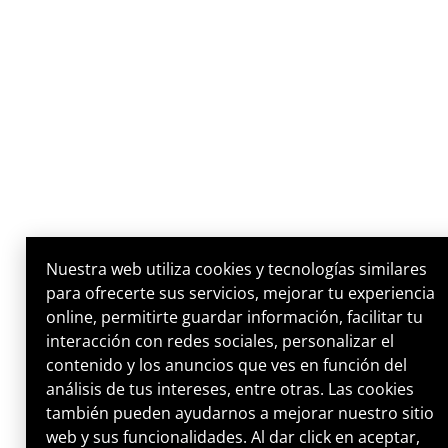
Nuestra web utiliza cookies y tecnologías similares
para ofrecerte sus servicios, mejorar tu experiencia
online, permitirte guardar información, facilitar tu
interacción con redes sociales, personalizar el
contenido y los anuncios que ves en función del
análisis de tus intereses, entre otras. Las cookies
también pueden ayudarnos a mejorar nuestro sitio
web y sus funcionalidades. Al dar click en aceptar,