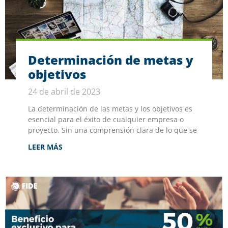
Determinación de metas y
objetivos
24 de abril de 2023
La determinación de las metas y los objetivos es
esencial para el éxito de cualquier empresa o
proyecto. Sin una comprensión clara de lo que se
LEER MÁS