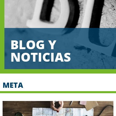
BLOG Y
NOTICIAS
META