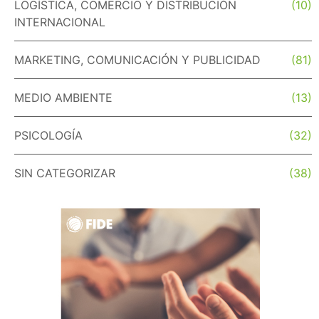
LOGÍSTICA, COMERCIO Y DISTRIBUCIÓN
(10)
INTERNACIONAL
MARKETING, COMUNICACIÓN Y PUBLICIDAD
(81)
MEDIO AMBIENTE
(13)
PSICOLOGÍA
(32)
SIN CATEGORIZAR
(38)