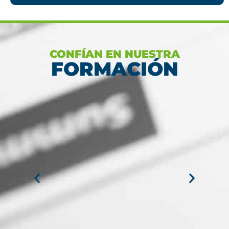
CONFÍAN EN NUESTRA
FORMACIÓN