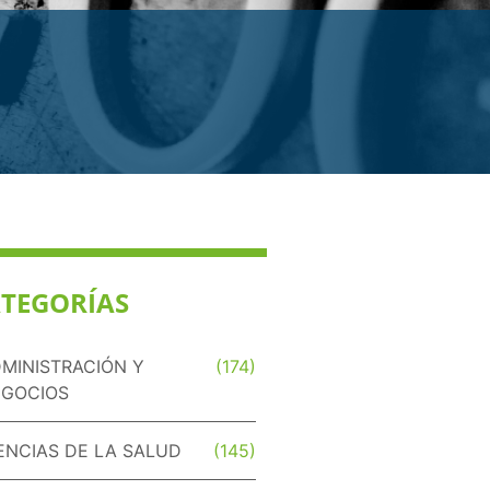
TEGORÍAS
MINISTRACIÓN Y
(174)
GOCIOS
ENCIAS DE LA SALUD
(145)