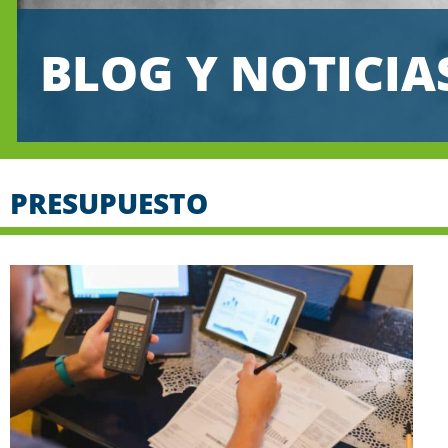
BLOG Y NOTICIA
PRESUPUESTO