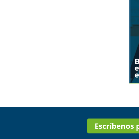
Escríbenos