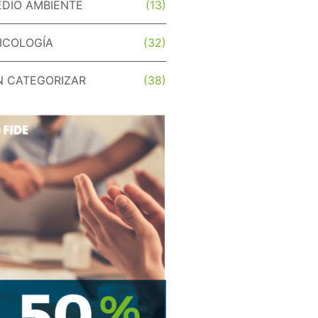
DIO AMBIENTE
(13)
ICOLOGÍA
(32)
N CATEGORIZAR
(38)