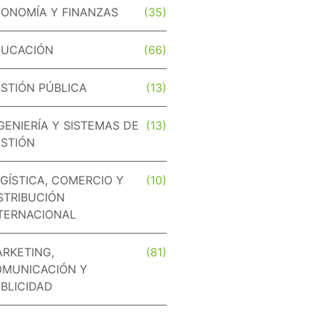
ONOMÍA Y FINANZAS
(35)
DUCACIÓN
(66)
STIÓN PÚBLICA
(13)
GENIERÍA Y SISTEMAS DE
(13)
STIÓN
GÍSTICA, COMERCIO Y
(10)
STRIBUCIÓN
TERNACIONAL
RKETING,
(81)
MUNICACIÓN Y
BLICIDAD