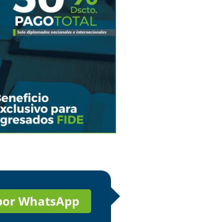
 por WhatsApp