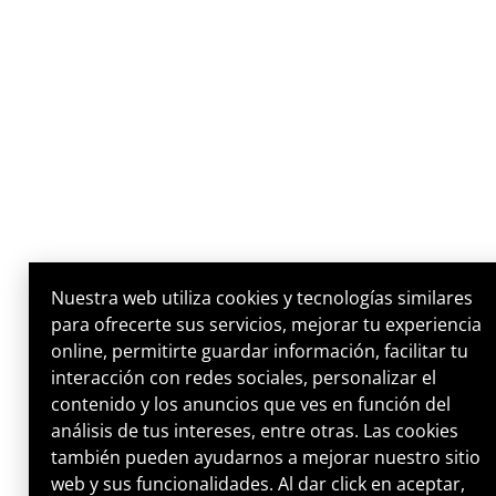
Nuestra web utiliza cookies y tecnologías similares
para ofrecerte sus servicios, mejorar tu experiencia
online, permitirte guardar información, facilitar tu
interacción con redes sociales, personalizar el
contenido y los anuncios que ves en función del
análisis de tus intereses, entre otras. Las cookies
también pueden ayudarnos a mejorar nuestro sitio
web y sus funcionalidades. Al dar click en aceptar,