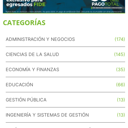
CATEGORÍAS
ADMINISTRACIÓN Y NEGOCIOS
(174)
CIENCIAS DE LA SALUD
(145)
ECONOMÍA Y FINANZAS
(35)
EDUCACIÓN
(66)
GESTIÓN PÚBLICA
(13)
INGENIERÍA Y SISTEMAS DE GESTIÓN
(13)