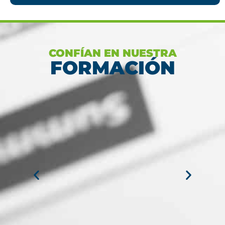
CONFÍAN EN NUESTRA
FORMACIÓN