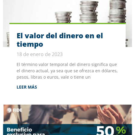
El valor del dinero en el
tiempo
18 de enero de 2023
El término valor temporal del dinero significa que
el dinero actual, ya sea que se ofrezca en dólares,
pesos, libras o euros, vale o tiene un
LEER MÁS