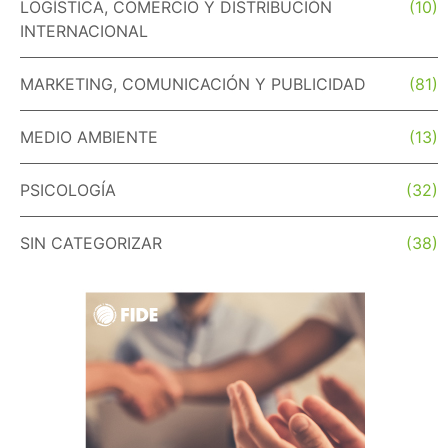
LOGÍSTICA, COMERCIO Y DISTRIBUCIÓN
(10)
INTERNACIONAL
MARKETING, COMUNICACIÓN Y PUBLICIDAD
(81)
MEDIO AMBIENTE
(13)
PSICOLOGÍA
(32)
SIN CATEGORIZAR
(38)