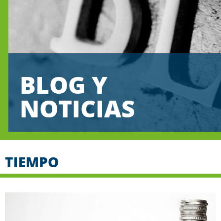
BLOG Y
NOTICIAS
TIEMPO