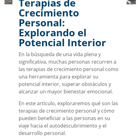
Terapias de
Crecimiento
Personal:
Explorando el
Potencial Interior
En la búsqueda de una vida plena y
significativa, muchas personas recurren a
las terapias de crecimiento personal como
una herramienta para explorar su
potencial interior, superar obstáculos y
alcanzar un mayor bienestar emocional.
En este artículo, exploraremos qué son las
terapias de crecimiento personal y cómo
pueden beneficiar a las personas en su
viaje hacia el autodescubrimiento y el
desarrollo personal.