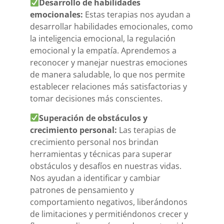
Desarrollo de habilidades
emocionales:
Estas terapias nos ayudan a
desarrollar habilidades emocionales, como
la inteligencia emocional, la regulación
emocional y la empatía. Aprendemos a
reconocer y manejar nuestras emociones
de manera saludable, lo que nos permite
establecer relaciones más satisfactorias y
tomar decisiones más conscientes.
Superación de obstáculos y
crecimiento personal:
Las terapias de
crecimiento personal nos brindan
herramientas y técnicas para superar
obstáculos y desafíos en nuestras vidas.
Nos ayudan a identificar y cambiar
patrones de pensamiento y
comportamiento negativos, liberándonos
de limitaciones y permitiéndonos crecer y