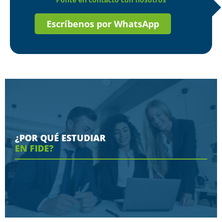
Escríbenos por WhatsApp
¿POR QUÉ ESTUDIAR
EN FIDE?