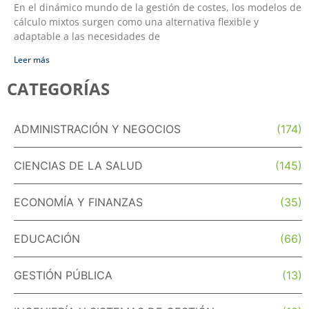
En el dinámico mundo de la gestión de costes, los modelos de
cálculo mixtos surgen como una alternativa flexible y
adaptable a las necesidades de
Leer más
CATEGORÍAS
ADMINISTRACIÓN Y NEGOCIOS
(174)
CIENCIAS DE LA SALUD
(145)
ECONOMÍA Y FINANZAS
(35)
EDUCACIÓN
(66)
GESTIÓN PÚBLICA
(13)