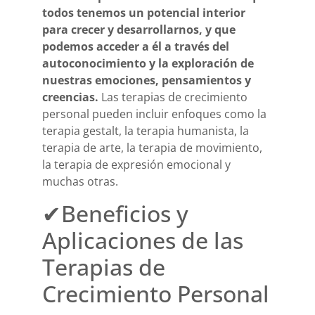
todos tenemos un potencial interior
para crecer y desarrollarnos, y que
podemos acceder a él a través del
autoconocimiento y la exploración de
nuestras emociones, pensamientos y
creencias.
Las terapias de crecimiento
personal pueden incluir enfoques como la
terapia gestalt, la terapia humanista, la
terapia de arte, la terapia de movimiento,
la terapia de expresión emocional y
muchas otras.
✔Beneficios y
Aplicaciones de las
Terapias de
Crecimiento Personal