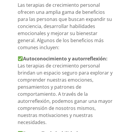
Las terapias de crecimiento personal
ofrecen una amplia gama de beneficios
para las personas que buscan expandir su
conciencia, desarrollar habilidades
emocionales y mejorar su bienestar
general. Algunos de los beneficios más
comunes incluyen:
Autoconocimiento y autorreflexión:
Las terapias de crecimiento personal
brindan un espacio seguro para explorar y
comprender nuestras emociones,
pensamientos y patrones de
comportamiento. A través de la
autorreflexión, podemos ganar una mayor
comprensión de nosotros mismos,
nuestras motivaciones y nuestras
necesidades.