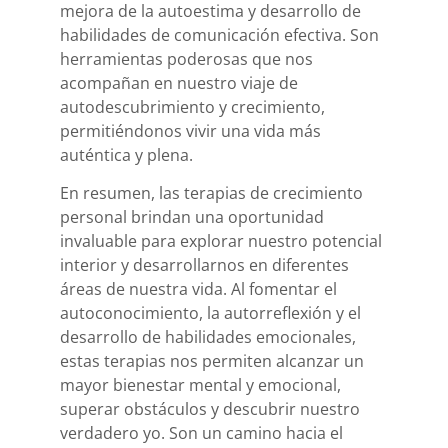
mejora de la autoestima y desarrollo de
habilidades de comunicación efectiva. Son
herramientas poderosas que nos
acompañan en nuestro viaje de
autodescubrimiento y crecimiento,
permitiéndonos vivir una vida más
auténtica y plena.
En resumen, las terapias de crecimiento
personal brindan una oportunidad
invaluable para explorar nuestro potencial
interior y desarrollarnos en diferentes
áreas de nuestra vida. Al fomentar el
autoconocimiento, la autorreflexión y el
desarrollo de habilidades emocionales,
estas terapias nos permiten alcanzar un
mayor bienestar mental y emocional,
superar obstáculos y descubrir nuestro
verdadero yo. Son un camino hacia el