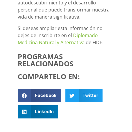
autodescubrimiento y el desarrollo
personal que puede transformar nuestra
vida de manera significativa.
Si deseas ampliar esta información no
dejes de inscribirte en el
Diplomado
Medicina Natural y Alternativa
de FIDE.
PROGRAMAS
RELACIONADOS
COMPARTELO EN:
Facebook
Twitter
LinkedIn