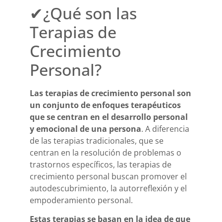
✔¿Qué son las
Terapias de
Crecimiento
Personal?
Las terapias de crecimiento personal son
un conjunto de enfoques terapéuticos
que se centran en el desarrollo personal
y emocional de una persona
. A diferencia
de las terapias tradicionales, que se
centran en la resolución de problemas o
trastornos específicos, las terapias de
crecimiento personal buscan promover el
autodescubrimiento, la autorreflexión y el
empoderamiento personal.
Estas terapias se basan en la idea de que