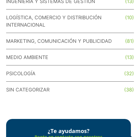
INGENIERÍA Y SISTEMAS DE GESTIÓN
(13)
LOGÍSTICA, COMERCIO Y DISTRIBUCIÓN
(10)
INTERNACIONAL
MARKETING, COMUNICACIÓN Y PUBLICIDAD
(81)
MEDIO AMBIENTE
(13)
PSICOLOGÍA
(32)
SIN CATEGORIZAR
(38)
¿Te ayudamos?
Ponte en contacto con nosotros