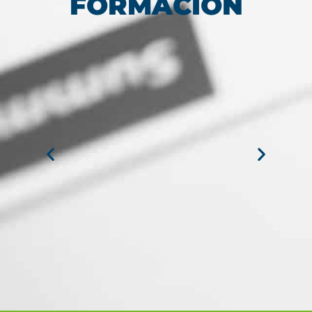
FORMACIÓN
MIGUEL ANGEL DE LA CRUZ