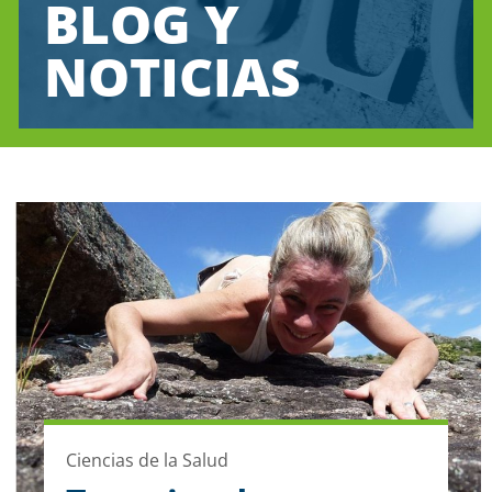
BLOG Y
NOTICIAS
Ciencias de la Salud