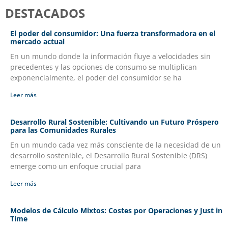
DESTACADOS
El poder del consumidor: Una fuerza transformadora en el
mercado actual
En un mundo donde la información fluye a velocidades sin
precedentes y las opciones de consumo se multiplican
exponencialmente, el poder del consumidor se ha
Leer más
Desarrollo Rural Sostenible: Cultivando un Futuro Próspero
para las Comunidades Rurales
En un mundo cada vez más consciente de la necesidad de un
desarrollo sostenible, el Desarrollo Rural Sostenible (DRS)
emerge como un enfoque crucial para
Leer más
Modelos de Cálculo Mixtos: Costes por Operaciones y Just in
Time