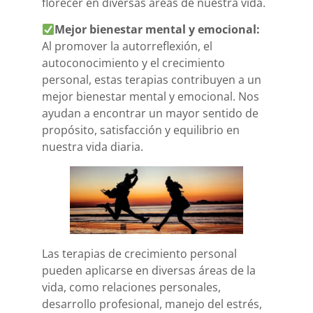
florecer en diversas áreas de nuestra vida.
Mejor bienestar mental y emocional:
Al promover la autorreflexión, el
autoconocimiento y el crecimiento
personal, estas terapias contribuyen a un
mejor bienestar mental y emocional. Nos
ayudan a encontrar un mayor sentido de
propósito, satisfacción y equilibrio en
nuestra vida diaria.
Las terapias de crecimiento personal
pueden aplicarse en diversas áreas de la
vida, como relaciones personales,
desarrollo profesional, manejo del estrés,