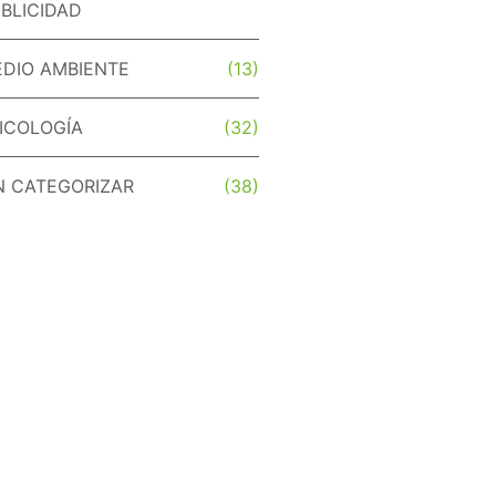
BLICIDAD
DIO AMBIENTE
(13)
ICOLOGÍA
(32)
N CATEGORIZAR
(38)