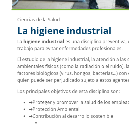
Ciencias de la Salud
La higiene industrial
La
higiene industrial
es una disciplina preventiva,
trabajo para evitar enfermedades profesionales.
El estudio de la higiene industrial, la atención a las
ambientales físicos (como la radiación o el ruido), l
factores biológicos (virus, hongos, bacterias…) con e
quien puede ser perjudicado sujeto a estos agentes
Los principales objetivos de esta disciplina son:
➡Proteger y promover la salud de los emplea
➡Protección Ambiental
➡Contribución al desarrollo sostenible