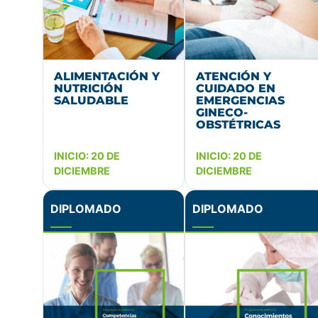
ALIMENTACIÓN Y
ATENCIÓN Y
NUTRICIÓN
CUIDADO EN
SALUDABLE
EMERGENCIAS
GINECO-
OBSTÉTRICAS
INICIO: 20 DE
INICIO: 20 DE
DICIEMBRE
DICIEMBRE
DIPLOMADO
DIPLOMADO