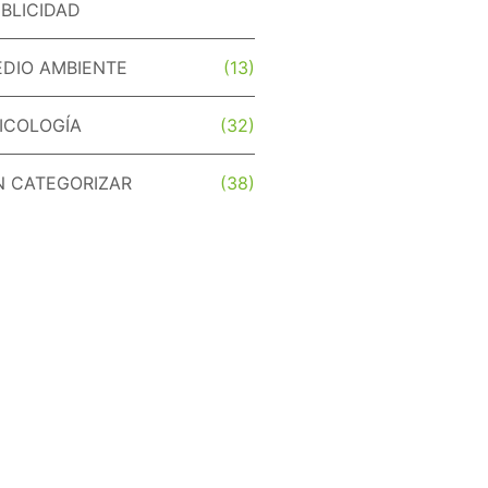
BLICIDAD
DIO AMBIENTE
(13)
ICOLOGÍA
(32)
N CATEGORIZAR
(38)