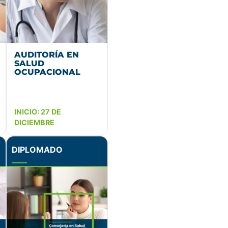
AUDITORÍA EN
SALUD
OCUPACIONAL
INICIO: 27 DE
DICIEMBRE
DIPLOMADO