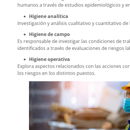
humanos a través de estudios epidemiológicos y en
Higiene analítica
Investigación y análisis cualitativo y cuantitativo d
Higiene de campo
Es responsable de investigar las condiciones de trab
identificados a través de evaluaciones de riesgos la
Higiene operativa
Explora aspectos relacionados con las acciones corr
los riesgos en los distintos puestos.