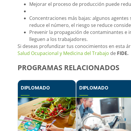
Mejorar el proceso de producción puede reduc
Concentraciones más bajas: algunos agentes s
reduce el número, el riesgo se reduce consid
Prevenir la propagación de contaminantes e
lleguen a los trabajadores.
Si deseas profundizar tus conocimientos en esta áre
Salud Ocupacional y Medicina del Trabajo
de
FIDE.
PROGRAMAS RELACIONADOS
DIPLOMADO
DIPLOMADO