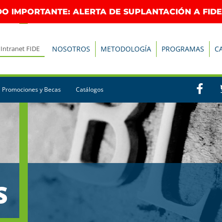
O IMPORTANTE: ALERTA DE SUPLANTACIÓN A FIDE
Intranet FIDE
NOSOTROS
METODOLOGÍA
PROGRAMAS
C
Promociones y Becas
Catálogos
S